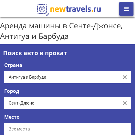
Аренда машины в Сенте-Джонсе,
Антигуа и Барбуда
Поиск авто в прокат
Страна
Clear
Город
Clear
Место