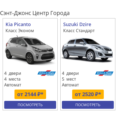
Сэнт-Джонс Центр Города
Kia Picanto
Suzuki Dzire
Класс Эконом
Класс Стандарт
4 двери
4 двери
4 места
5 мест
Автомат
Автомат
от 2144 ₽*
от 2520 ₽*
ПОСМОТРЕТЬ
ПОСМОТРЕТЬ