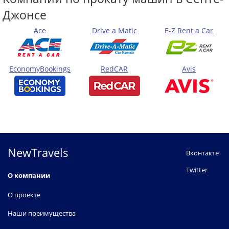
Джонсе
Ace
Drive a Matic
E-Z Rent a Car
EconomyBookings
RedCAR
Avis
NewTravels
Вконтакте
Twitter
О компании
О проекте
Наши преимущества