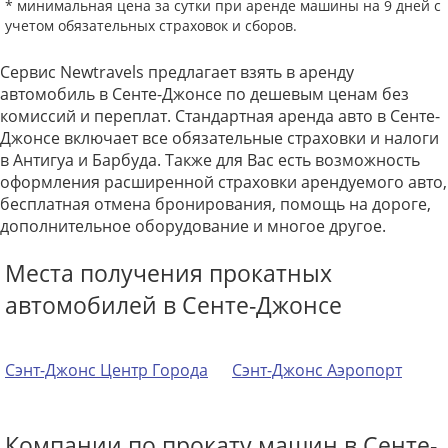
* минимальная цена за сутки при аренде машины на 9 дней с
учетом обязательных страховок и сборов.
Сервис Newtravels предлагает взять в аренду
автомобиль в Сенте-Джонсе по дешевым ценам без
комиссий и переплат. Стандартная аренда авто в Сенте-
Джонсе включает все обязательные страховки и налоги
в Антигуа и Барбуда. Также для Вас есть возможность
оформления расширенной страховки арендуемого авто,
бесплатная отмена бронирования, помощь на дороге,
дополнительное оборудование и многое другое.
Места получения прокатных
автомобилей в Сенте-Джонсе
Сэнт-Джонс Центр Города
Сэнт-Джонс Аэропорт
Компании по прокату машин в Сенте-