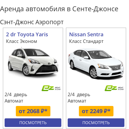
Аренда автомобиля в Сенте-Джонсе
Сэнт-Джонс Аэропорт
2 dr Toyota Yaris
Nissan Sentra
Класс Эконом
Класс Стандарт
2/4 дверь
2/4 дверь
Автомат
Автомат
от 2068 ₽*
от 2249 ₽*
ПОСМОТРЕТЬ
ПОСМОТРЕТЬ