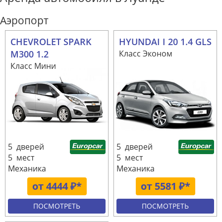
Аэропорт
CHEVROLET SPARK
HYUNDAI I 20 1.4 GLS
M300 1.2
Класс Эконом
Класс Мини
5 дверей
5 дверей
5 мест
5 мест
Механика
Механика
от 4444 ₽*
от 5581 ₽*
ПОСМОТРЕТЬ
ПОСМОТРЕТЬ