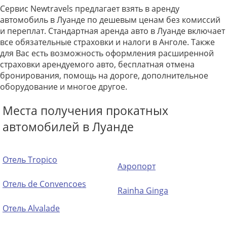
Сервис Newtravels предлагает взять в аренду
автомобиль в Луанде по дешевым ценам без комиссий
и переплат. Стандартная аренда авто в Луанде включает
все обязательные страховки и налоги в Анголе. Также
для Вас есть возможность оформления расширенной
страховки арендуемого авто, бесплатная отмена
бронирования, помощь на дороге, дополнительное
оборудование и многое другое.
Места получения прокатных
автомобилей в Луанде
Отель Tropico
Аэропорт
Отель de Convencoes
Rainha Ginga
Отель Alvalade