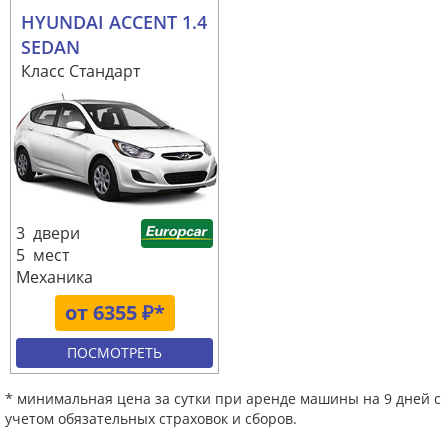
HYUNDAI ACCENT 1.4
SEDAN
Класс Стандарт
3 двери
5 мест
Механика
от 6355 ₽*
ПОСМОТРЕТЬ
* минимальная цена за сутки при аренде машины на 9 дней с
учетом обязательных страховок и сборов.