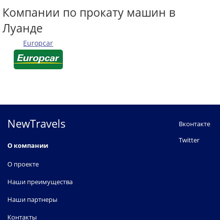
Компании по прокату машин в
Луанде
Europcar
NewTravels
Вконтакте
Twitter
О компании
О проекте
Наши преимущества
Наши партнеры
Контакты