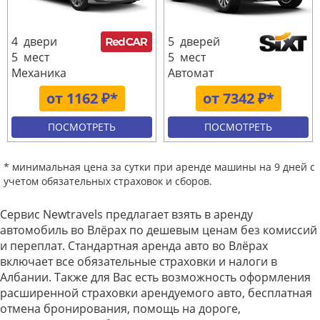
4 двери
5 дверей
5 мест
5 мест
Механика
Автомат
от 1162 ₽*
от 7342 ₽*
ПОСМОТРЕТЬ
ПОСМОТРЕТЬ
* минимальная цена за сутки при аренде машины на 9 дней с
учетом обязательных страховок и сборов.
Сервис Newtravels предлагает взять в аренду
автомобиль во Влёрах по дешевым ценам без комиссий
и переплат. Стандартная аренда авто во Влёрах
включает все обязательные страховки и налоги в
Албании. Также для Вас есть возможность оформления
расширенной страховки арендуемого авто, бесплатная
отмена бронирования, помощь на дороге,