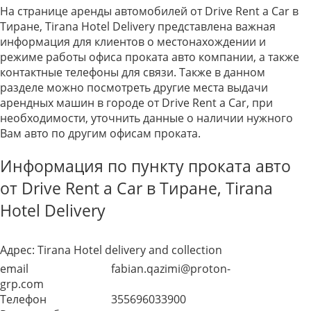
На странице аренды автомобилей от Drive Rent a Car в
Тиране, Tirana Hotel Delivery представлена важная
информация для клиентов о местонахождении и
режиме работы офиса проката авто компании, а также
контактные телефоны для связи. Также в данном
разделе можно посмотреть другие места выдачи
арендных машин в городе от Drive Rent a Car, при
необходимости, уточнить данные о наличии нужного
Вам авто по другим офисам проката.
Информация по пункту проката авто
от Drive Rent a Car в Тиране, Tirana
Hotel Delivery
Адрес:
Tirana Hotel delivery and collection
email
fabian.qazimi@proton-
grp.com
Телефон
355696033900