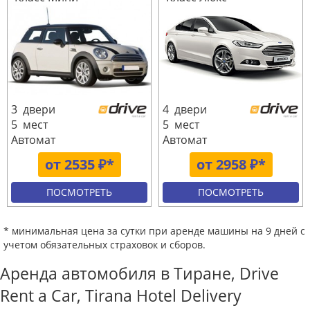
3 двери
4 двери
5 мест
5 мест
Автомат
Автомат
от 2535 ₽*
от 2958 ₽*
ПОСМОТРЕТЬ
ПОСМОТРЕТЬ
* минимальная цена за сутки при аренде машины на 9 дней с
учетом обязательных страховок и сборов.
Аренда автомобиля в Тиране, Drive
Rent a Car, Tirana Hotel Delivery