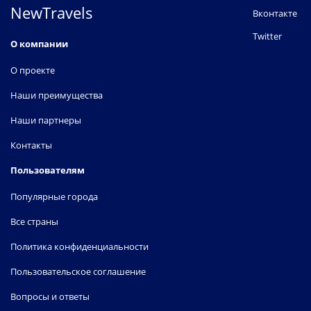
NewTravels
Вконтакте
Twitter
О компании
О проекте
Наши преимущества
Наши партнеры
Контакты
Пользователям
Популярные города
Все страны
Политика конфиденциальности
Пользовательское соглашение
Вопросы и ответы