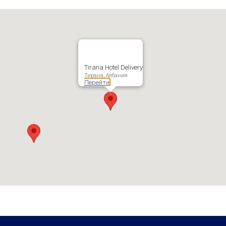
Tirana Hotel Delivery
Тирана, Албания
Перейти