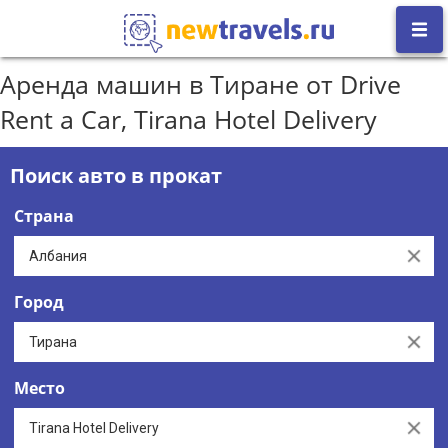
Аренда машин в Тиране от Drive
Rent a Car, Tirana Hotel Delivery
Поиск авто в прокат
Страна
Clear
Город
Clear
Место
Clear