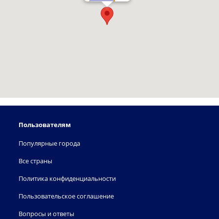
Пользователям
Популярные города
Все страны
Политика конфиденциальности
Пользовательское соглашение
Вопросы и ответы