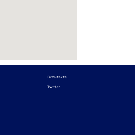
Вконтакте
Twitter