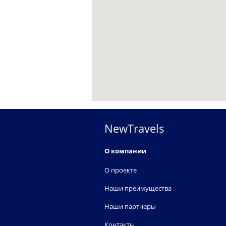
NewTravels
О компании
О проекте
Наши преимущества
Наши партнеры
Контакты