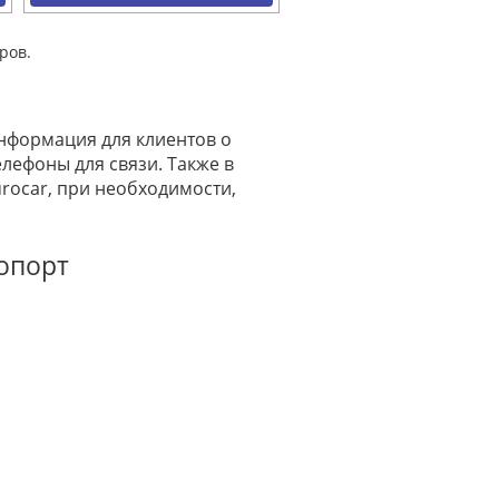
ров.
информация для клиентов о
лефоны для связи. Также в
rocar, при необходимости,
ропорт