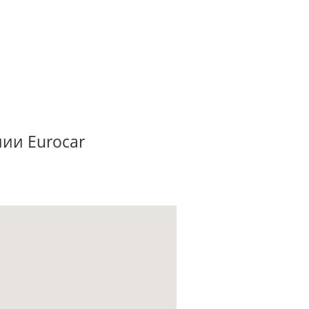
ии Eurocar