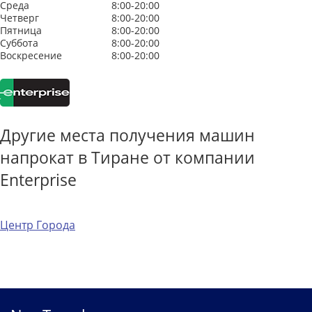
Среда
8:00-20:00
Четверг
8:00-20:00
Пятница
8:00-20:00
Суббота
8:00-20:00
Воскресение
8:00-20:00
Другие места получения машин
напрокат в Тиране от компании
Enterprise
Центр Города