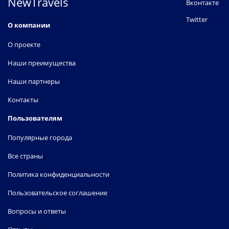
NewTravels
Вконтакте
Twitter
О компании
О проекте
Наши преимущества
Наши партнеры
Контакты
Пользователям
Популярные города
Все страны
Политика конфиденциальности
Пользовательское соглашение
Вопросы и ответы