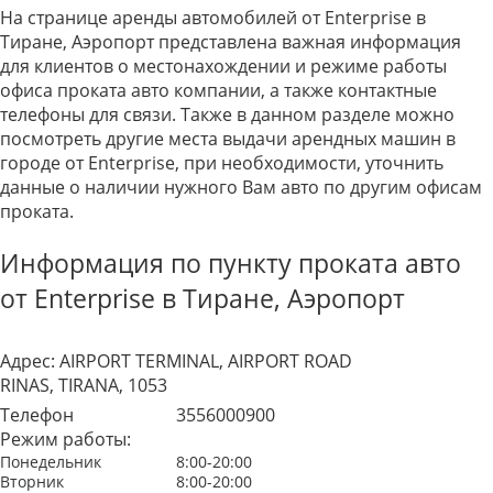
На странице аренды автомобилей от Enterprise в
Тиране, Аэропорт представлена важная информация
для клиентов о местонахождении и режиме работы
офиса проката авто компании, а также контактные
телефоны для связи. Также в данном разделе можно
посмотреть другие места выдачи арендных машин в
городе от Enterprise, при необходимости, уточнить
данные о наличии нужного Вам авто по другим офисам
проката.
Информация по пункту проката авто
от Enterprise в Тиране, Аэропорт
Адрес:
AIRPORT TERMINAL, AIRPORT ROAD
RINAS, TIRANA, 1053
Телефон
3556000900
Режим работы:
Понедельник
8:00-20:00
Вторник
8:00-20:00