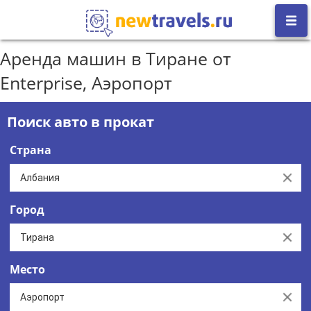
Аренда машин в Тиране от
Enterprise, Аэропорт
Поиск авто в прокат
Страна
Clear
Город
Clear
Место
Clear