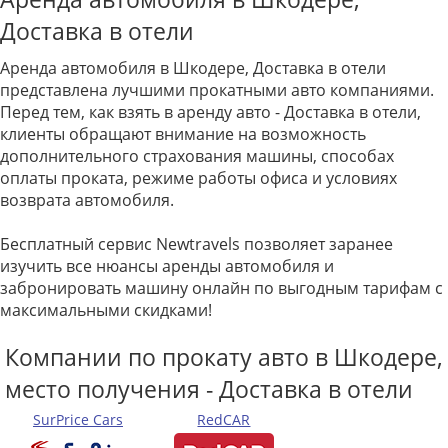
Доставка в отели
Аренда автомобиля в Шкодере, Доставка в отели
представлена лучшими прокатными авто компаниями.
Перед тем, как взять в аренду авто - Доставка в отели,
клиенты обращают внимание на возможность
дополнительного страхования машины, способах
оплаты проката, режиме работы офиса и условиях
возврата автомобиля.
Бесплатный сервис Newtravels позволяет заранее
изучить все нюансы аренды автомобиля и
забронировать машину онлайн по выгодным тарифам с
максимальными скидками!
Компании по прокату авто в Шкодере,
место получения - Доставка в отели
SurPrice Cars
RedCAR