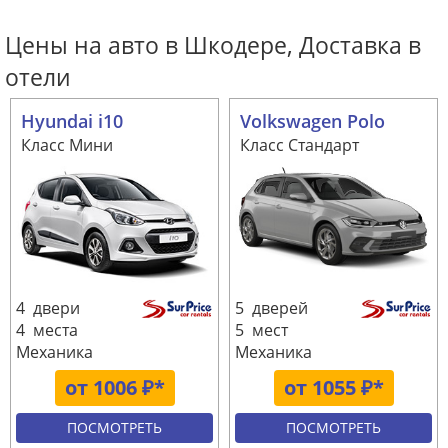
Цены на авто в Шкодере, Доставка в
отели
Hyundai i10
Volkswagen Polo
Класс Мини
Класс Стандарт
4 двери
5 дверей
4 места
5 мест
Механика
Механика
от 1006 ₽*
от 1055 ₽*
ПОСМОТРЕТЬ
ПОСМОТРЕТЬ