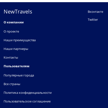
NewTravels
Вконтакте
Twitter
О компании
О проекте
Наши преимущества
Наши партнеры
Контакты
Пользователям
Популярные города
Все страны
Политика конфиденциальности
Пользовательское соглашение