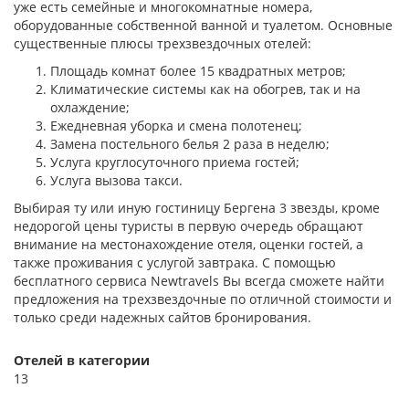
уже есть семейные и многокомнатные номера,
оборудованные собственной ванной и туалетом. Основные
существенные плюсы трехзвездочных отелей:
Площадь комнат более 15 квадратных метров;
Климатические системы как на обогрев, так и на
охлаждение;
Ежедневная уборка и смена полотенец;
Замена постельного белья 2 раза в неделю;
Услуга круглосуточного приема гостей;
Услуга вызова такси.
Выбирая ту или иную гостиницу Бергена 3 звезды, кроме
недорогой цены туристы в первую очередь обращают
внимание на местонахождение отеля, оценки гостей, а
также проживания с услугой завтрака. С помощью
бесплатного сервиса Newtravels Вы всегда сможете найти
предложения на трехзвездочные по отличной стоимости и
только среди надежных сайтов бронирования.
Отелей в категории
13