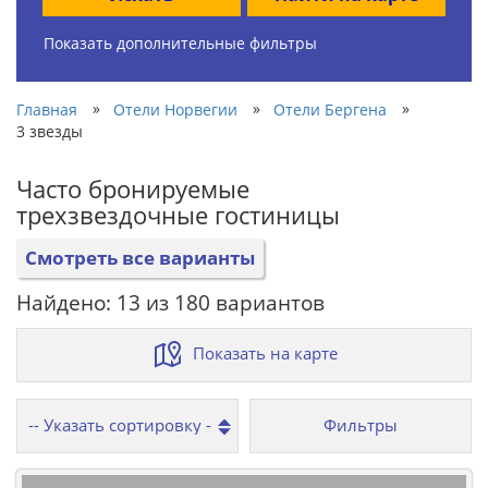
Показать дополнительные фильтры
»
»
»
Главная
Отели Норвегии
Отели Бергена
3 звезды
Часто бронируемые
трехзвездочные гостиницы
Смотреть все варианты
Найдено: 13 из 180 вариантов
Показать на карте
Фильтры