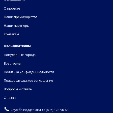
О проекте
Наши преимущества
Наши партнеры
Контакты
Пользователям
Популярные города
Все страны
Политика конфиденциальности
Пользовательское соглашение
Вопросы и ответы
Отзывы
📞
Служба поддержки
+7 (495) 128-96-68