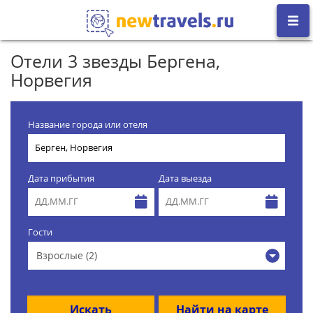
Отели 3 звезды Бергена,
Норвегия
Название города или отеля
Дата прибытия
Дата выезда
Гости
Взрослые (2)
Искать
Найти на карте