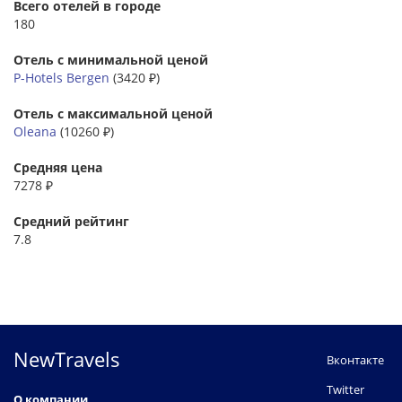
Всего отелей в городе
180
Отель с минимальной ценой
P-Hotels Bergen
(3420 ₽)
Отель с максимальной ценой
Oleana
(10260 ₽)
Средняя цена
7278 ₽
Средний рейтинг
7.8
NewTravels
Вконтакте
Twitter
О компании