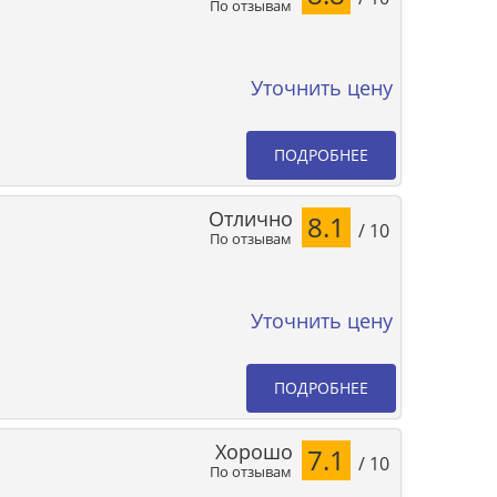
По отзывам
Уточнить цену
ПОДРОБНЕЕ
Отлично
8.1
/ 10
По отзывам
Уточнить цену
ПОДРОБНЕЕ
Хорошо
7.1
/ 10
По отзывам