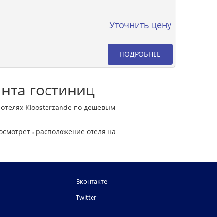
Уточнить цену
ПОДРОБНЕЕ
анта гостиниц
 отелях Kloosterzande по дешевым
осмотреть расположение отеля на
Вконтакте
Twitter