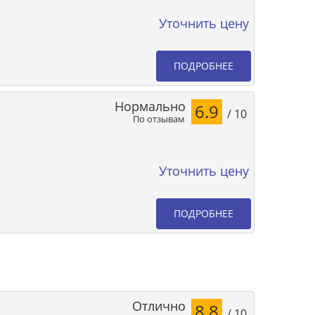
Уточнить цену
ПОДРОБНЕЕ
Нормально
6.9
/ 10
По отзывам
Уточнить цену
ПОДРОБНЕЕ
Отлично
8.8
/ 10