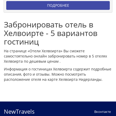
ПОДРОБНЕЕ
Забронировать отель в
Хелвоирте - 5 вариантов
гостиниц
На странице «Отели Хелвоирта» Вы сможете
самостоятельно онлайн забронировать номер в 5 отелях
Хелвоирта по дешевым ценам .
Информация о гостиницах Хелвоирта содержит подробные
описания, фото и отзывы. Можно посмотреть
расположение отеля на карте Хелвоирта Нидерланды.
NewTravels
Вконтакте