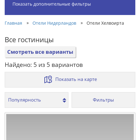
Показать дополнительные фильтры
»
»
Главная
Отели Нидерландов
Отели Хелвоирта
Все гостиницы
Смотреть все варианты
Найдено: 5 из 5 вариантов
Показать на карте
Фильтры