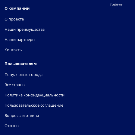
Twitter
О компании
О проекте
Наши преимущества
Наши партнеры
Контакты
Пользователям
Популярные города
Все страны
Политика конфиденциальности
Пользовательское соглашение
Вопросы и ответы
Отзывы