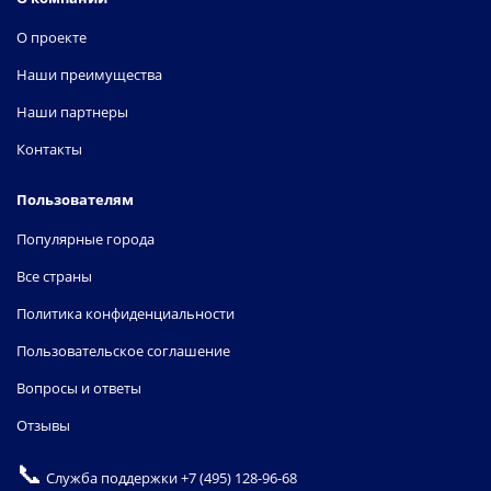
О проекте
Наши преимущества
Наши партнеры
Контакты
Пользователям
Популярные города
Все страны
Политика конфиденциальности
Пользовательское соглашение
Вопросы и ответы
Отзывы
📞
Служба поддержки
+7 (495) 128-96-68