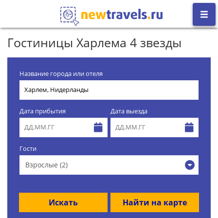
Гостиницы Харлема 4 звезды
Название города или отеля
Дата прибытия
Дата выезда
Гости
Взрослые (2)
Искать
Найти на карте