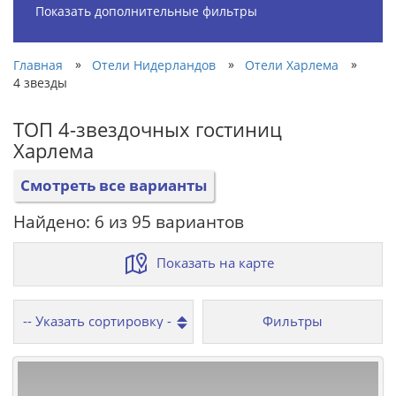
Показать дополнительные фильтры
»
»
»
Главная
Отели Нидерландов
Отели Харлема
4 звезды
ТОП 4-звездочных гостиниц
Харлема
Смотреть все варианты
Найдено: 6 из 95 вариантов
Показать на карте
Фильтры