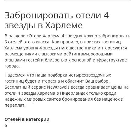
Забронировать отели 4
звезды в Харлеме
В разделе «Отели Харлема 4 звезды» можно забронировать
6 отелей этого класса. Как правило, в поисках гостиниц
Харлема уровня 4 звезды путешественники интересуются
размещениями с высокими рейтингами, хорошими
отзывами гостей и близостью к основной инфраструктуре
города.
Надеемся, что наша подборка четырехзвездочных
гостиниц будет интересна и облегчит Ваш выбор.
Бесплатный сервис Newtravels всегда сравнивает цены на
отели 4 звезды Харлема в Нидерландах только среди
надежных мировых сайтов бронирования без наценок и
переплат!
Отелей в категории
6