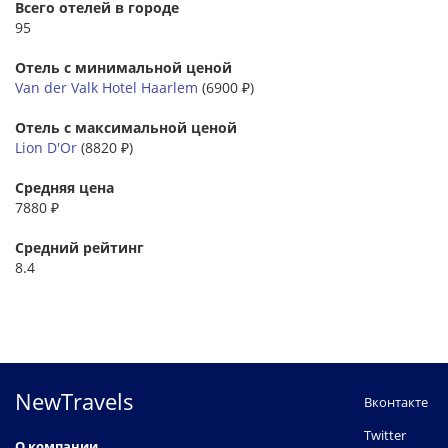
Всего отелей в городе
95
Отель с минимальной ценой
Van der Valk Hotel Haarlem
(6900 ₽)
Отель с максимальной ценой
Lion D'Or
(8820 ₽)
Средняя цена
7880 ₽
Средний рейтинг
8.4
NewTravels
Вконтакте
Twitter
О компании