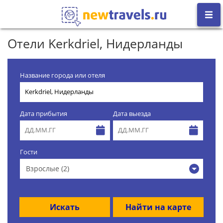
Отели Kerkdriel, Нидерланды
Название города или отеля
Дата прибытия
Дата выезда
Гости
Взрослые (2)
Искать
Найти на карте