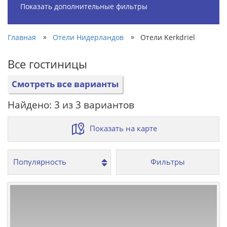
Показать дополнительные фильтры
»
»
Главная
Отели Нидерландов
Отели Kerkdriel
Все гостиницы
Смотреть все варианты
Найдено: 3 из 3 вариантов
Показать на карте
Фильтры