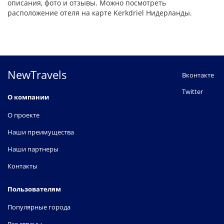
описания, фото и отзывы. Можно посмотреть
расположение отеля на карте Kerkdriel Нидерланды.
NewTravels
Вконтакте
Twitter
О компании
О проекте
Наши преимущества
Наши партнеры
Контакты
Пользователям
Популярные города