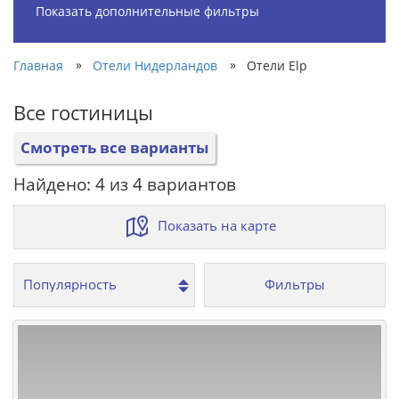
Показать дополнительные фильтры
»
»
Главная
Отели Нидерландов
Отели Elp
Все гостиницы
Смотреть все варианты
Найдено: 4 из 4 вариантов
Показать на карте
Фильтры