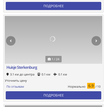
ПОДРОБНЕЕ
1 / 24
Huisje Sterkenburg
3.1 км до центра
0.1 км
0.1 км
Уточнить цену
6.9
Нормально
По отзывам
/ 10
ПОДРОБНЕЕ