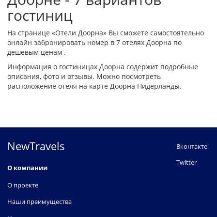
гостиниц
На странице «Отели Доорна» Вы сможете самостоятельно
онлайн забронировать номер в 7 отелях Доорна по
дешевым ценам .
Информация о гостиницах Доорна содержит подробные
описания, фото и отзывы. Можно посмотреть
расположение отеля на карте Доорна Нидерланды.
NewTravels
Вконтакте
Twitter
О компании
О проекте
Наши преимущества