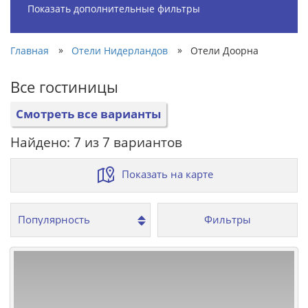
Показать дополнительные фильтры
»
»
Главная
Отели Нидерландов
Отели Доорна
Все гостиницы
Смотреть все варианты
Найдено: 7 из 7 вариантов
Показать на карте
Фильтры