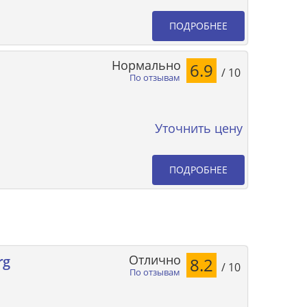
ПОДРОБНЕЕ
Нормально
6.9
/ 10
По отзывам
Уточнить цену
ПОДРОБНЕЕ
Отлично
rg
8.2
/ 10
По отзывам