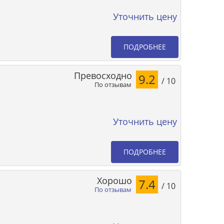
Уточнить цену
ПОДРОБНЕЕ
Превосходно
9.2
/ 10
По отзывам
Уточнить цену
ПОДРОБНЕЕ
Хорошо
7.4
/ 10
По отзывам