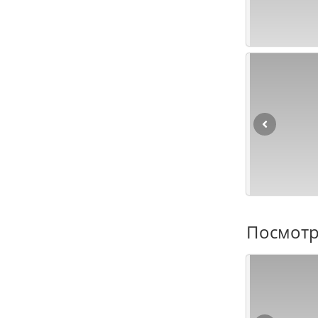
Посмотр