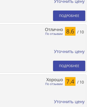
Уточнить цену
ПОДРОБНЕЕ
Отлично
8.6
/ 10
По отзывам
Уточнить цену
ПОДРОБНЕЕ
Хорошо
7.4
/ 10
По отзывам
Уточнить цену