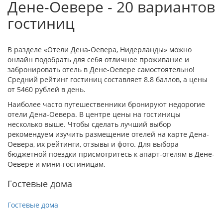
Дене-Оевере - 20 вариантов
гостиниц
В разделе «Отели Дена-Оевера, Нидерланды» можно
онлайн подобрать для себя отличное проживание и
забронировать отель в Дене-Оевере самостоятельно!
Средний рейтинг гостиниц составляет 8.8 баллов, а цены
от 5460 рублей в день.
Наиболее часто путешественники бронируют недорогие
отели Дена-Оевера. В центре цены на гостиницы
несколько выше. Чтобы сделать лучший выбор
рекомендуем изучить размещение отелей на карте Дена-
Оевера, их рейтинги, отзывы и фото. Для выбора
бюджетной поездки присмотритесь к апарт-отелям в Дене-
Оевере и мини-гостиницам.
Гостевые дома
Гостевые дома