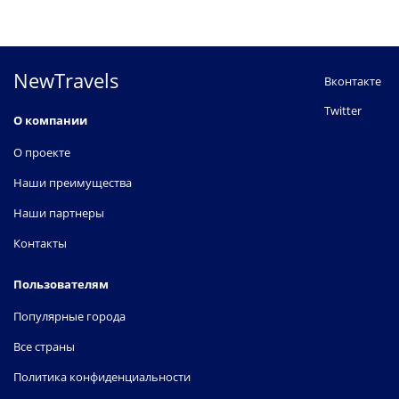
NewTravels
Вконтакте
Twitter
О компании
О проекте
Наши преимущества
Наши партнеры
Контакты
Пользователям
Популярные города
Все страны
Политика конфиденциальности