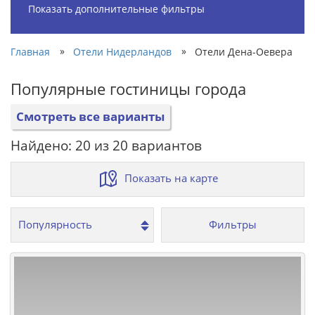
Показать дополнительные фильтры
»
»
Главная
Отели Нидерландов
Отели Дена-Оевера
Популярные гостиницы города
Смотреть все варианты
Найдено: 20 из 20 вариантов
Показать на карте
Фильтры