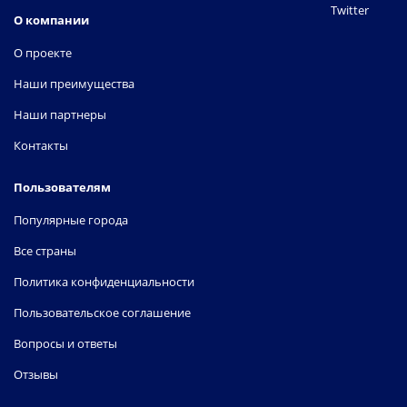
Twitter
О компании
О проекте
Наши преимущества
Наши партнеры
Контакты
Пользователям
Популярные города
Все страны
Политика конфиденциальности
Пользовательское соглашение
Вопросы и ответы
Отзывы