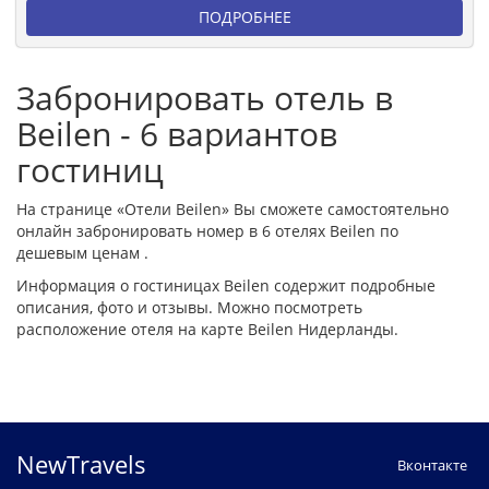
ПОДРОБНЕЕ
Забронировать отель в
Beilen - 6 вариантов
гостиниц
На странице «Отели Beilen» Вы сможете самостоятельно
онлайн забронировать номер в 6 отелях Beilen по
дешевым ценам .
Информация о гостиницах Beilen содержит подробные
описания, фото и отзывы. Можно посмотреть
расположение отеля на карте Beilen Нидерланды.
NewTravels
Вконтакте