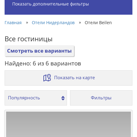
Показать дополнительные фильтры
»
»
Главная
Отели Нидерландов
Отели Beilen
Все гостиницы
Смотреть все варианты
Найдено: 6 из 6 вариантов
Показать на карте
Фильтры