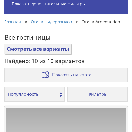
Показать дополнительные фильтры
»
»
Главная
Отели Нидерландов
Отели Arnemuiden
Все гостиницы
Смотреть все варианты
Найдено: 10 из 10 вариантов
Показать на карте
Фильтры