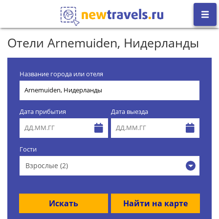
Отели Arnemuiden, Нидерланды
Название города или отеля
Дата прибытия
Дата выезда
Гости
Взрослые (2)
Искать
Найти на карте