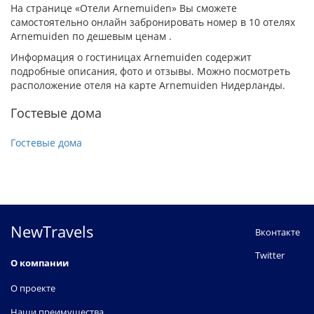
На странице «Отели Arnemuiden» Вы сможете
самостоятельно онлайн забронировать номер в 10 отелях
Arnemuiden по дешевым ценам .
Информация о гостиницах Arnemuiden содержит
подробные описания, фото и отзывы. Можно посмотреть
расположение отеля на карте Arnemuiden Нидерланды.
Гостевые дома
Гостевые дома
NewTravels
Вконтакте
Twitter
О компании
О проекте
Наши преимущества