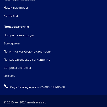
Наши партнеры
Контакты
Пользователям
Популярные города
Все страны
Политика конфиденциальности
Пользовательское соглашение
Вопросы и ответы
Отзывы
📞
Служба поддержки
+7 (495) 128-96-68
© 2015 — 2024 newtravels.ru