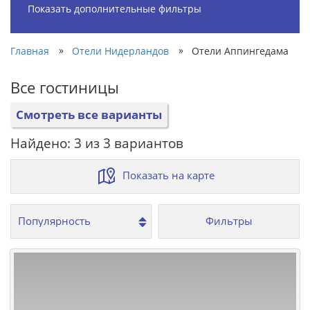
Показать дополнительные фильтры
»
»
Главная
Отели Нидерландов
Отели Аппингедама
Все гостиницы
Смотреть все варианты
Найдено: 3 из 3 вариантов
Показать на карте
Фильтры