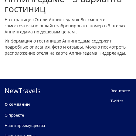
гостиниц
На странице «Отели Аппингедама» Вы сможете
самостоятельно онлайн забронировать номер в 3 отелях
Аппингедама по дешевым ценам .
Информация о гостиницах Аппингедама содержит
подробные описания, фото и отзывы. Можно посмотреть
расположение отеля на карте Аппингедама Нидерланды.
NewTravels
Вконтакте
Twitter
О компании
О проекте
Наши преимущества
Наши партнеры