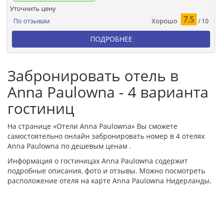
Уточнить цену
7.5
Хорошо
По отзывам
/ 10
ПОДРОБНЕЕ
Забронировать отель в
Anna Paulowna - 4 варианта
гостиниц
На странице «Отели Anna Paulowna» Вы сможете
самостоятельно онлайн забронировать номер в 4 отелях
Anna Paulowna по дешевым ценам .
Информация о гостиницах Anna Paulowna содержит
подробные описания, фото и отзывы. Можно посмотреть
расположение отеля на карте Anna Paulowna Нидерланды.