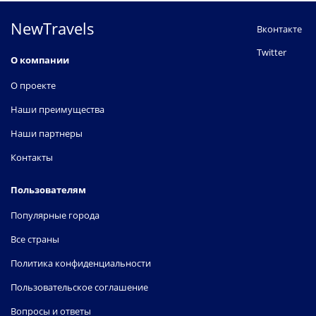
NewTravels
Вконтакте
Twitter
О компании
О проекте
Наши преимущества
Наши партнеры
Контакты
Пользователям
Популярные города
Все страны
Политика конфиденциальности
Пользовательское соглашение
Вопросы и ответы