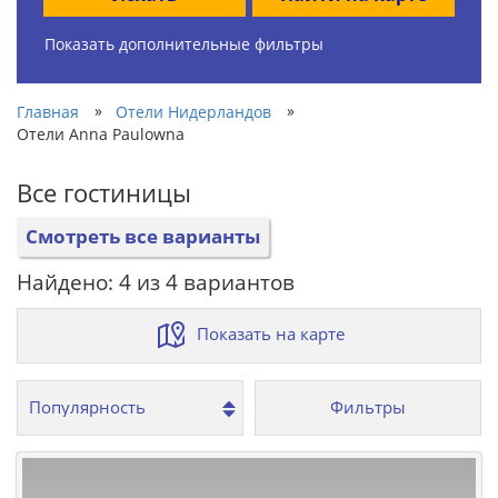
Показать дополнительные фильтры
»
»
Главная
Отели Нидерландов
Отели Anna Paulowna
Все гостиницы
Смотреть все варианты
Найдено: 4 из 4 вариантов
Показать на карте
Фильтры