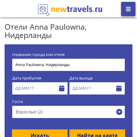
Отели Anna Paulowna,
Нидерланды
Название города или отеля
Дата прибытия
Дата выезда
Гости
Взрослые (2)
Искать
Найти на карте