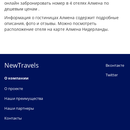
онлайн забронировать номер в 4 отелях Алмена по
дешевым ценам .
Информация о гостиницах Алмена содержит подробные
описания, фото и отзывы. Можно посмотреть
расположение отеля на карте Алмена Нидерланды.
NewTravels
Вконтакте
Twitter
О компании
О проекте
Наши преимущества
Наши партнеры
Контакты