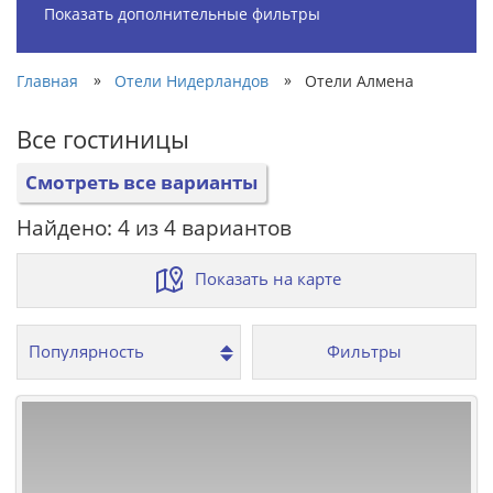
Показать дополнительные фильтры
»
»
Главная
Отели Нидерландов
Отели Алмена
Все гостиницы
Смотреть все варианты
Найдено: 4 из 4 вариантов
Показать на карте
Фильтры