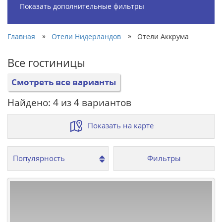
Показать дополнительные фильтры
»
»
Главная
Отели Нидерландов
Отели Аккрума
Все гостиницы
Смотреть все варианты
Найдено: 4 из 4 вариантов
Показать на карте
Фильтры