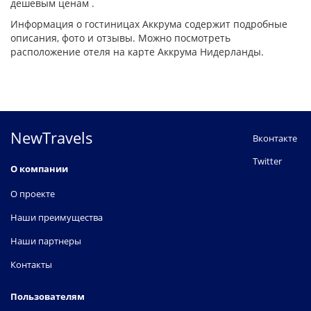
дешевым ценам .
Информация о гостиницах Аккрума содержит подробные
описания, фото и отзывы. Можно посмотреть
расположение отеля на карте Аккрума Нидерланды.
NewTravels
Вконтакте
Twitter
О компании
О проекте
Наши преимущества
Наши партнеры
Контакты
Пользователям