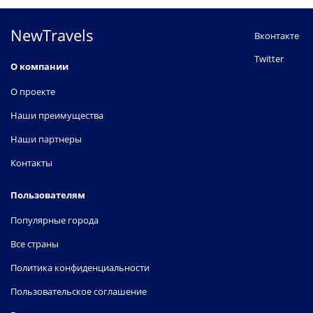
NewTravels
Вконтакте
Twitter
О компании
О проекте
Наши преимущества
Наши партнеры
Контакты
Пользователям
Популярные города
Все страны
Политика конфиденциальности
Пользовательское соглашение