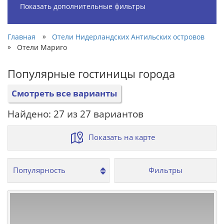
Показать дополнительные фильтры
»
Главная
Отели Нидерландских Антильских островов
»
Отели Мариго
Популярные гостиницы города
Смотреть все варианты
Найдено: 27 из 27 вариантов
Показать на карте
Фильтры