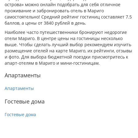
острова» можно онлайн подобрать для себя отличное
проживание и забронировать отель в Мариго
самостоятельно! Средний рейтинг гостиниц составляет 7.5
баллов, а цены от 3840 рублей в день.
Наиболее часто путешественники бронируют недорогие
отели Мариго. В центре цены на гостиницы несколько
выше. Чтобы сделать лучший выбор рекомендуем изучить
размещение отелей на карте Мариго, их рейтинги, отзывы
и фото. Для выбора бюджетной поездки присмотритесь к
апарт-отелям в Мариго и мини-гостиницам.
Апартаменты
Апартаменты
Гостевые дома
Гостевые дома