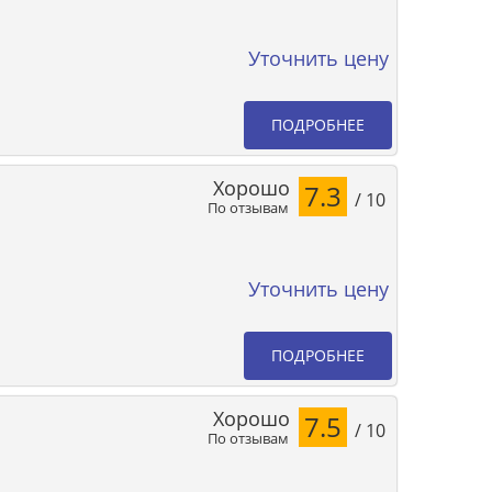
Уточнить цену
ПОДРОБНЕЕ
Хорошо
7.3
/ 10
По отзывам
Уточнить цену
ПОДРОБНЕЕ
Хорошо
7.5
/ 10
По отзывам