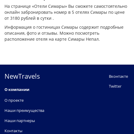
На странице «Отели Симары» Вы сможете самостоятельно
онлайн забронировать номер в 5 отелях Симары по цене
от 3180 рублей в сутки .
Информация о гостиницах Симары содержит подробные
описания, фото и отзывы. Можно посмотреть
расположение отеля на карте Симары Непал.
NewTravels
Вконтакте
Twitter
О компании
О проекте
Наши преимущества
Наши партнеры
Контакты