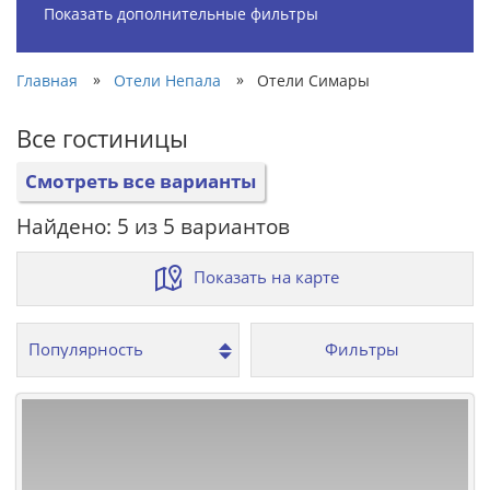
Показать дополнительные фильтры
»
»
Главная
Отели Непала
Отели Симары
Все гостиницы
Смотреть все варианты
Найдено: 5 из 5 вариантов
Показать на карте
Фильтры