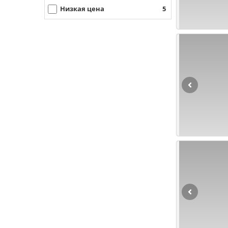
Низкая цена
5