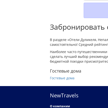
Забронировать о
В разделе «Отели Дуликеля, Непа
самостоятельно! Средний рейтинг 
Наиболее часто путешественники 
сделать лучший выбор рекомендуе
бюджетной поездки присмотритесь
Гостевые дома
Гостевые дома
NewTravels
О компании