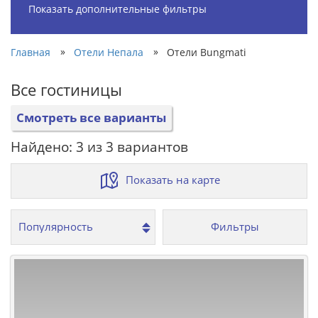
Показать дополнительные фильтры
»
»
Главная
Отели Непала
Отели Bungmati
Все гостиницы
Смотреть все варианты
Найдено: 3 из 3 вариантов
Показать на карте
Фильтры