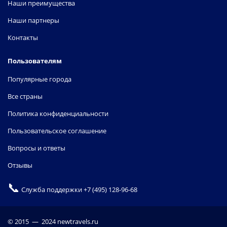
Наши преимущества
Наши партнеры
Контакты
Пользователям
Популярные города
Все страны
Политика конфиденциальности
Пользовательское соглашение
Вопросы и ответы
Отзывы
📞
Служба поддержки
+7 (495) 128-96-68
© 2015 — 2024 newtravels.ru