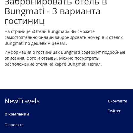
Забронировать отель в
Bungmati - 3 варианта
гостиниц
На странице «Отели Bungmati» Вы сможете
самостоятельно онлайн забронировать номер в 3 отелях
Bungmati по дешевым ценам .
Информация о гостиницах Bungmati содержит подробные
описания, фото и отзывы. Можно посмотреть
расположение отеля на карте Bungmati Непал.
NewTravels
Вконтакте
Twitter
О компании
О проекте