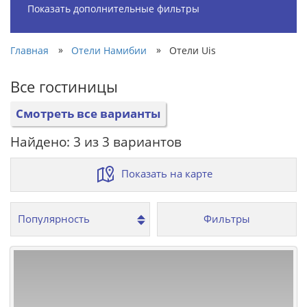
Показать дополнительные фильтры
»
»
Главная
Отели Намибии
Отели Uis
Все гостиницы
Смотреть все варианты
Найдено: 3 из 3 вариантов
Показать на карте
Фильтры