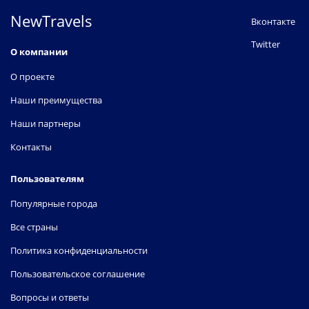
NewTravels
Вконтакте
Twitter
О компании
О проекте
Наши преимущества
Наши партнеры
Контакты
Пользователям
Популярные города
Все страны
Политика конфиденциальности
Пользовательское соглашение
Вопросы и ответы