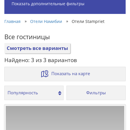
Показать дополнительные фильтры
»
»
Главная
Отели Намибии
Отели Stampriet
Все гостиницы
Смотреть все варианты
Найдено: 3 из 3 вариантов
Показать на карте
Фильтры