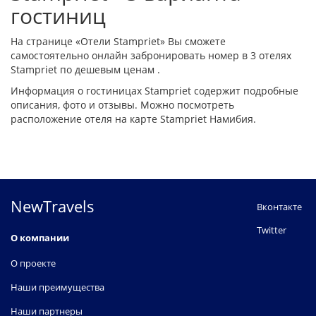
гостиниц
На странице «Отели Stampriet» Вы сможете
самостоятельно онлайн забронировать номер в 3 отелях
Stampriet по дешевым ценам .
Информация о гостиницах Stampriet содержит подробные
описания, фото и отзывы. Можно посмотреть
расположение отеля на карте Stampriet Намибия.
NewTravels
Вконтакте
Twitter
О компании
О проекте
Наши преимущества
Наши партнеры