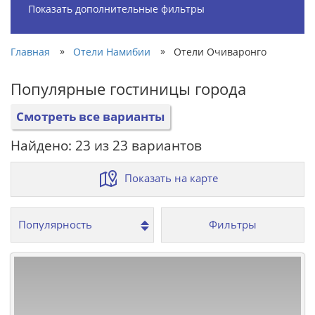
Показать дополнительные фильтры
»
»
Главная
Отели Намибии
Отели Очиваронго
Популярные гостиницы города
Смотреть все варианты
Найдено: 23 из 23 вариантов
Показать на карте
Фильтры