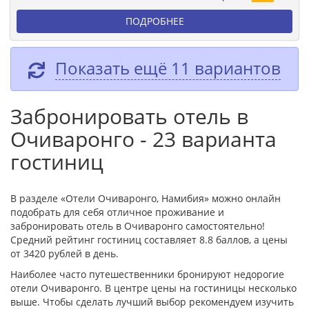
ПОДРОБНЕЕ
Показать ещё 11 вариантов
Забронировать отель в
Очиваронго - 23 варианта
гостиниц
В разделе «Отели Очиваронго, Намибия» можно онлайн
подобрать для себя отличное проживание и
забронировать отель в Очиваронго самостоятельно!
Средний рейтинг гостиниц составляет 8.8 баллов, а цены
от 3420 рублей в день.
Наиболее часто путешественники бронируют недорогие
отели Очиваронго. В центре цены на гостиницы несколько
выше. Чтобы сделать лучший выбор рекомендуем изучить