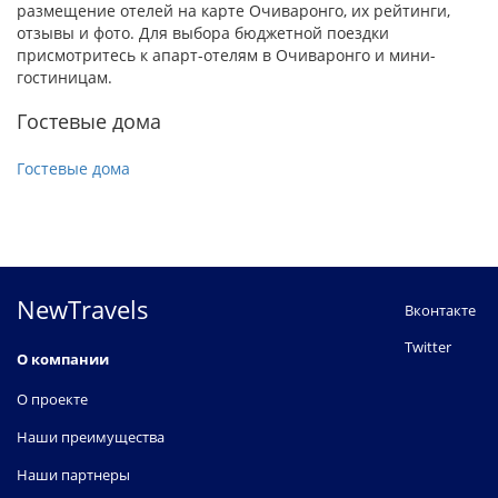
размещение отелей на карте Очиваронго, их рейтинги,
отзывы и фото. Для выбора бюджетной поездки
присмотритесь к апарт-отелям в Очиваронго и мини-
гостиницам.
Гостевые дома
Гостевые дома
NewTravels
Вконтакте
Twitter
О компании
О проекте
Наши преимущества
Наши партнеры