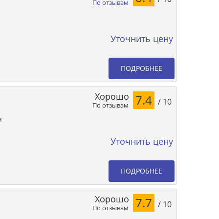
По отзывам
Уточнить цену
ПОДРОБНЕЕ
Хорошо
7.4
/ 10
По отзывам
м
Уточнить цену
ПОДРОБНЕЕ
Хорошо
7.7
/ 10
По отзывам