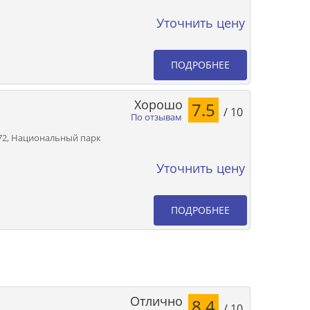
Уточнить цену
ПОДРОБНЕЕ
Хорошо
7.5
/ 10
По отзывам
 5072, Национальный парк
Уточнить цену
ПОДРОБНЕЕ
Отлично
8.4
/ 10