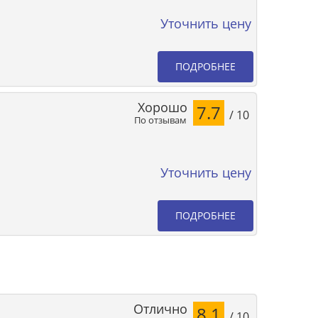
Уточнить цену
ПОДРОБНЕЕ
Хорошо
7.7
/ 10
По отзывам
Уточнить цену
ПОДРОБНЕЕ
Отлично
8.1
/ 10