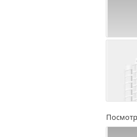
Посмотр