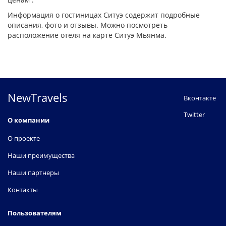
Информация о гостиницах Ситуэ содержит подробные
описания, фото и отзывы. Можно посмотреть
расположение отеля на карте Ситуэ Мьянма.
NewTravels
Вконтакте
Twitter
О компании
О проекте
Наши преимущества
Наши партнеры
Контакты
Пользователям