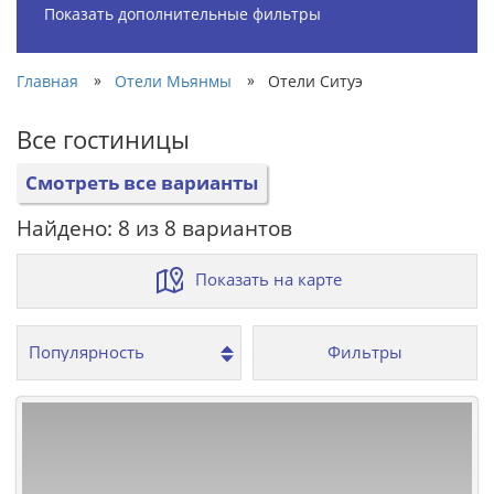
Показать дополнительные фильтры
»
»
Главная
Отели Мьянмы
Отели Ситуэ
Все гостиницы
Смотреть все варианты
Найдено: 8 из 8 вариантов
Показать на карте
Фильтры