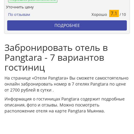
Уточнить цену
7.1
Хорошо
По отзывам
/ 10
ПОДРОБНЕЕ
Забронировать отель в
Pangtara - 7 вариантов
гостиниц
На странице «Отели Pangtara» Вы сможете самостоятельно
онлайн забронировать номер в 7 отелях Pangtara по цене
от 2700 рублей в сутки .
Информация о гостиницах Pangtara содержит подробные
описания, фото и отзывы. Можно посмотреть
расположение отеля на карте Pangtara Мьянма.