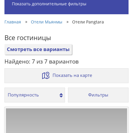
Показать дополнительные фильтры
»
»
Главная
Отели Мьянмы
Отели Pangtara
Все гостиницы
Смотреть все варианты
Найдено: 7 из 7 вариантов
Показать на карте
Фильтры