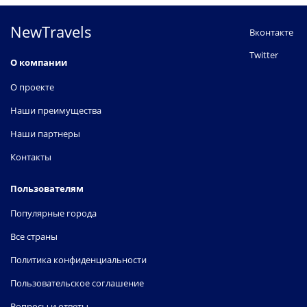
NewTravels
Вконтакте
Twitter
О компании
О проекте
Наши преимущества
Наши партнеры
Контакты
Пользователям
Популярные города
Все страны
Политика конфиденциальности
Пользовательское соглашение
Вопросы и ответы