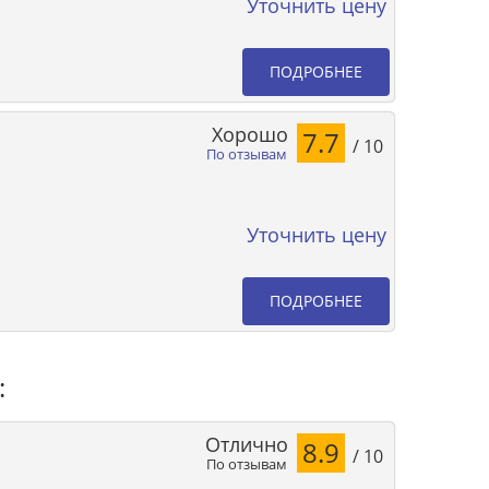
Уточнить цену
ПОДРОБНЕЕ
Хорошо
7.7
/ 10
По отзывам
Уточнить цену
ПОДРОБНЕЕ
:
Отлично
8.9
/ 10
По отзывам