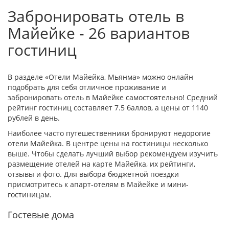
Забронировать отель в
Майейке - 26 вариантов
гостиниц
В разделе «Отели Майейка, Мьянма» можно онлайн
подобрать для себя отличное проживание и
забронировать отель в Майейке самостоятельно! Средний
рейтинг гостиниц составляет 7.5 баллов, а цены от 1140
рублей в день.
Наиболее часто путешественники бронируют недорогие
отели Майейка. В центре цены на гостиницы несколько
выше. Чтобы сделать лучший выбор рекомендуем изучить
размещение отелей на карте Майейка, их рейтинги,
отзывы и фото. Для выбора бюджетной поездки
присмотритесь к апарт-отелям в Майейке и мини-
гостиницам.
Гостевые дома