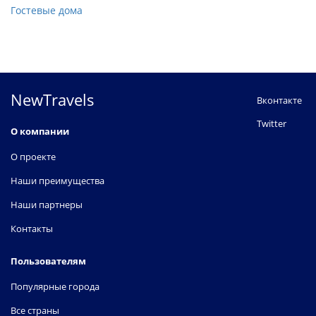
Гостевые дома
NewTravels
Вконтакте
Twitter
О компании
О проекте
Наши преимущества
Наши партнеры
Контакты
Пользователям
Популярные города
Все страны