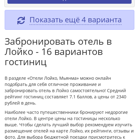
Показать ещё 4 варианта
Забронировать отель в
Лойко - 16 вариантов
гостиниц
В разделе «Отели Лойко, Мьянма» можно онлайн
подобрать для себя отличное проживание и
забронировать отель в Лойко самостоятельно! Средний
рейтинг гостиниц составляет 7.1 баллов, а цены от 2340
рублей в день.
Наиболее часто путешественники бронируют недорогие
отели Лойко. В центре цены на гостиницы несколько
выше. Чтобы сделать лучший выбор рекомендуем изучить
размещение отелей на карте Лойко, их рейтинги, отзывы и
фото. Для выбора бюджетной поездки присмотритесь к