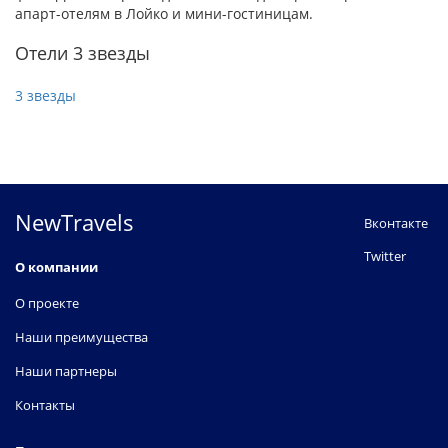
апарт-отелям в Лойко и мини-гостиницам.
Отели 3 звезды
3 звезды
NewTravels
Вконтакте
Twitter
О компании
О проекте
Наши преимущества
Наши партнеры
Контакты