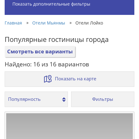
Показать дополнительные фильтры
»
»
Главная
Отели Мьянмы
Отели Лойко
Популярные гостиницы города
Смотреть все варианты
Найдено: 16 из 16 вариантов
Показать на карте
Фильтры