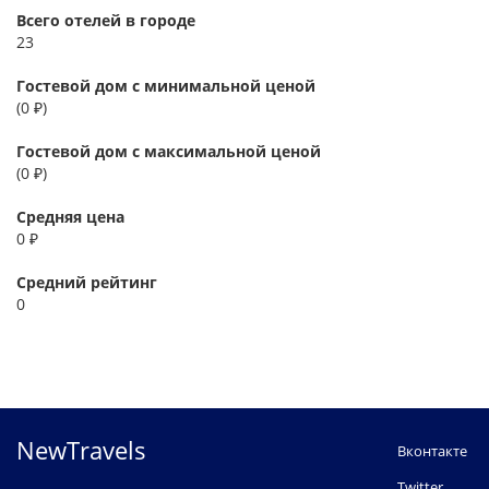
Всего отелей в городе
23
Гостевой дом с минимальной ценой
(0 ₽)
Гостевой дом с максимальной ценой
(0 ₽)
Средняя цена
0 ₽
Средний рейтинг
0
NewTravels
Вконтакте
Twitter