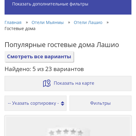
Показать дополнительные фильтры
»
»
»
Главная
Отели Мьянмы
Отели Лашио
Гостевые дома
Популярные гостевые дома Лашио
Смотреть все варианты
Найдено: 5 из 23 вариантов
Показать на карте
Фильтры