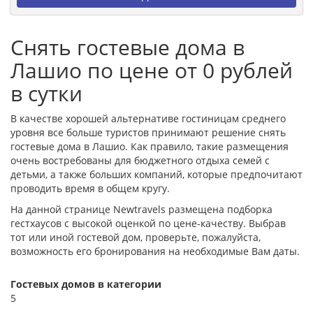
Снять гостевые дома в
Лашио по цене от 0 рублей
в сутки
В качестве хорошей альтернативе гостиницам среднего
уровня все больше туристов принимают решение снять
гостевые дома в Лашио. Как правило, такие размещения
очень востребованы для бюджетного отдыха семей с
детьми, а также больших компаний, которые предпочитают
проводить время в общем кругу.
На данной странице Newtravels размещена подборка
гестхаусов с высокой оценкой по цене-качеству. Выбрав
тот или иной гостевой дом, проверьте, пожалуйста,
возможность его бронирования на необходимые Вам даты.
Гостевых домов в категории
5