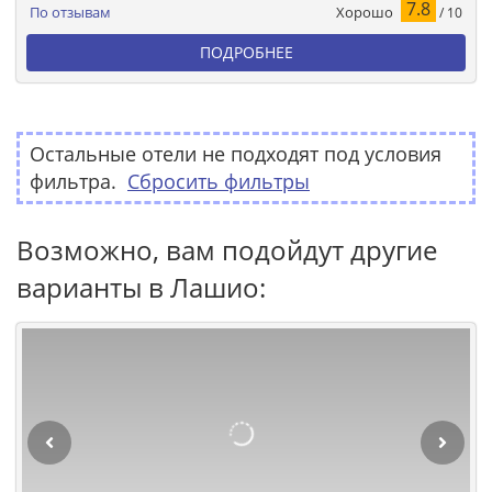
7.8
Хорошо
По отзывам
/ 10
ПОДРОБНЕЕ
Остальные отели не подходят под условия
фильтра.
Сбросить фильтры
Возможно, вам подойдут другие
варианты в Лашио: