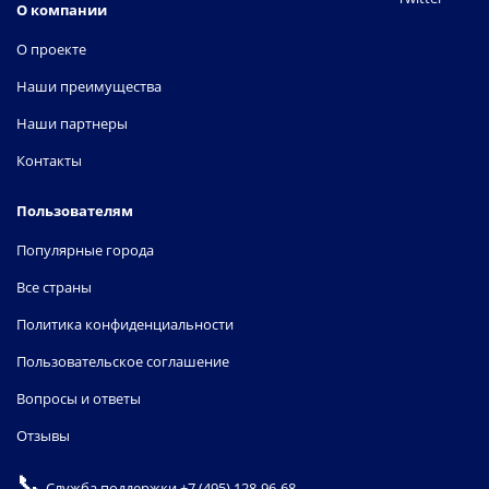
О компании
О проекте
Наши преимущества
Наши партнеры
Контакты
Пользователям
Популярные города
Все страны
Политика конфиденциальности
Пользовательское соглашение
Вопросы и ответы
Отзывы
📞
Служба поддержки
+7 (495) 128-96-68