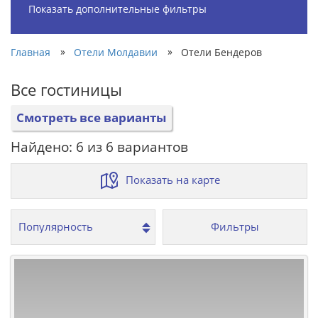
Показать дополнительные фильтры
»
»
Главная
Отели Молдавии
Отели Бендеров
Все гостиницы
Смотреть все варианты
Найдено: 6 из 6 вариантов
Показать на карте
Фильтры