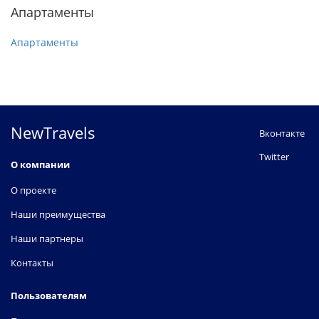
Апартаменты
Апартаменты
NewTravels
Вконтакте
Twitter
О компании
О проекте
Наши преимущества
Наши партнеры
Контакты
Пользователям