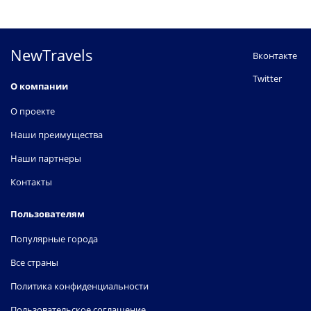
NewTravels
Вконтакте
Twitter
О компании
О проекте
Наши преимущества
Наши партнеры
Контакты
Пользователям
Популярные города
Все страны
Политика конфиденциальности
Пользовательское соглашение