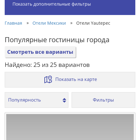
Показать дополнительные фильтры
»
»
Главная
Отели Мексики
Отели Yautepec
Популярные гостиницы города
Смотреть все варианты
Найдено: 25 из 25 вариантов
Показать на карте
Фильтры