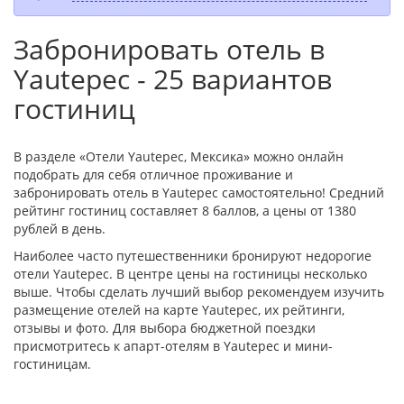
Забронировать отель в
Yautepec - 25 вариантов
гостиниц
В разделе «Отели Yautepec, Мексика» можно онлайн
подобрать для себя отличное проживание и
забронировать отель в Yautepec самостоятельно! Средний
рейтинг гостиниц составляет 8 баллов, а цены от 1380
рублей в день.
Наиболее часто путешественники бронируют недорогие
отели Yautepec. В центре цены на гостиницы несколько
выше. Чтобы сделать лучший выбор рекомендуем изучить
размещение отелей на карте Yautepec, их рейтинги,
отзывы и фото. Для выбора бюджетной поездки
присмотритесь к апарт-отелям в Yautepec и мини-
гостиницам.