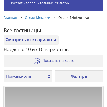
Показать дополнительные фильтры
»
»
Главная
Отели Мексики
Отели Tzintzuntzán
Все гостиницы
Смотреть все варианты
Найдено: 10 из 10 вариантов
Показать на карте
Фильтры