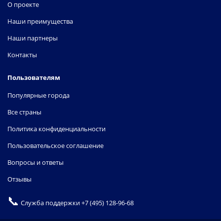
О проекте
Наши преимущества
Наши партнеры
Контакты
Пользователям
Популярные города
Все страны
Политика конфиденциальности
Пользовательское соглашение
Вопросы и ответы
Отзывы
📞
Служба поддержки
+7 (495) 128-96-68