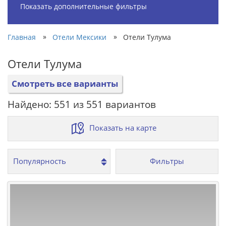
Показать дополнительные фильтры
»
»
Главная
Отели Мексики
Отели Тулума
Отели Тулума
Смотреть все варианты
Найдено: 551 из 551 вариантов
Показать на карте
Фильтры