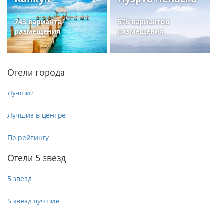
743 варианта
578 вариантов
размещения
размещения
Отели города
Лучшие
Лучшие в центре
По рейтингу
Отели 5 звезд
5 звезд
5 звезд лучшие