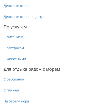
Дешевые отели
Дешевые отели в центре
По услугам
С питанием
С завтраком
С животными
Для отдыха рядом с морем
С бассейном
С пляжем
На берегу моря