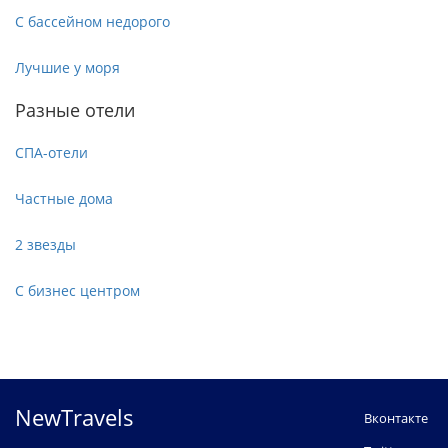
С бассейном недорого
Лучшие у моря
Разные отели
СПА-отели
Частные дома
2 звезды
С бизнес центром
NewTravels
Вконтакте