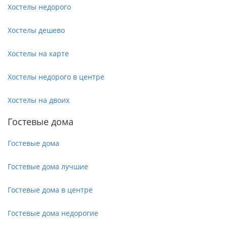
Хостелы недорого
Хостелы дешево
Хостелы на карте
Хостелы недорого в центре
Хостелы на двоих
Гостевые дома
Гостевые дома
Гостевые дома лучшие
Гостевые дома в центре
Гостевые дома недорогие