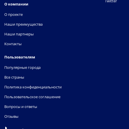
Twitter
О компании
О проекте
Наши преимущества
Наши партнеры
Контакты
Пользователям
Популярные города
Все страны
Политика конфиденциальности
Пользовательское соглашение
Вопросы и ответы
Отзывы
📞