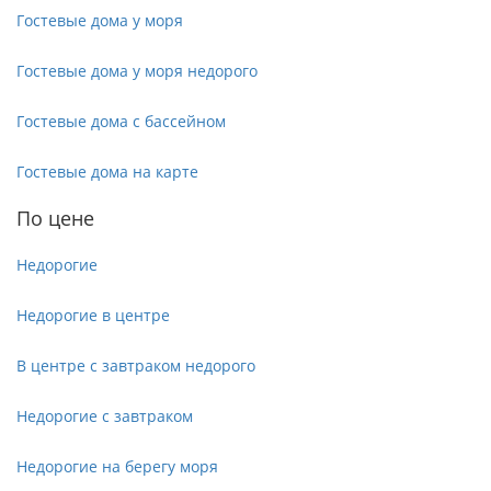
Гостевые дома у моря
Гостевые дома у моря недорого
Гостевые дома с бассейном
Гостевые дома на карте
По цене
Недорогие
Недорогие в центре
В центре с завтраком недорого
Недорогие с завтраком
Недорогие на берегу моря