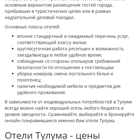
основным вариантом размещения гостей города,
прибывших в туристических целях или в рамках
недлительной деловой поездки.
Основные плюсы отелей:
вполне стандартный и ожидаемый перечень услуг,
соответствующий классу жилья;
круглосуточная работа ресепшен и возможность
заезда/выезда в любое удобное время;
соблюдение со стороны отельеров требований
безопасности по отношению к постояльцам;
уборка номеров, смена постельного белья и
полотенец;
наличие необходимой мебели и предметов для
удобного проживания.
В зависимости от индивидуальных потребностей в Тулуме
всегда можно найти хороший отель любого бюджета и
уровня звездности. Сравнивайте, выбирайте и бронируйте
онлайн понравившиеся именно Вам отели Тулума.
Отели Тулума - цены