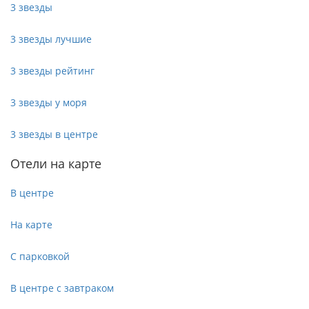
3 звезды
3 звезды лучшие
3 звезды рейтинг
3 звезды у моря
3 звезды в центре
Отели на карте
В центре
На карте
С парковкой
В центре с завтраком