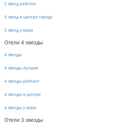
5 звезд рейтинг
5 звезд в центре города
5 звезд у моря
Отели 4 звезды
4 звезды
4 звезды лучшие
4 звезды рейтинг
4 звезды в центре
4 звезды у моря
Отели 3 звезды