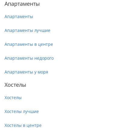
Апартаменты
Апартаменты
Апартаменты лучшие
Апартаменты в центре
Апартаменты недорого
Апартаменты у моря
Хостелы
Хостелы
Хостелы лучшие
Хостелы в центре