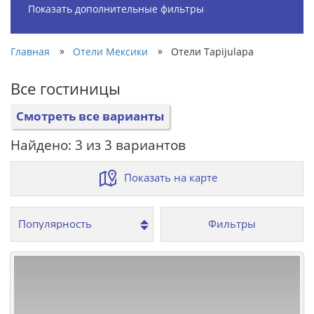
Показать дополнительные фильтры
»
»
Главная
Отели Мексики
Отели Tapijulapa
Все гостиницы
Смотреть все варианты
Найдено: 3 из 3 вариантов
Показать на карте
Фильтры