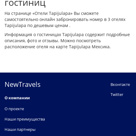
гостиниц
На странице «Отели Tapijulapa» Вы сможете
самостоятельно онлайн забронировать номер в 3 отелях
Tapijulapa по дешевым ценам .
Информация о гостиницах Tapijulapa содержит подробные
описания, фото и отзывы. Можно посмотреть
расположение отеля на карте Tapijulapa Мексика.
NewTravels
Вконтакте
Twitter
О компании
О проекте
Наши преимущества
Наши партнеры