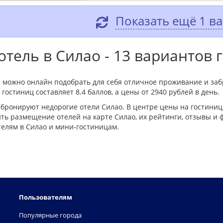
Показать ещё 1 в
тель в Силао - 13 вариантов 
» можно онлайн подобрать для себя отличное проживание и заб
гостиниц составляет 8.4 баллов, а цены от 2940 рублей в день.
бронируют недорогие отели Силао. В центре цены на гостиниц
ь размещение отелей на карте Силао, их рейтинги, отзывы и 
телям в Силао и мини-гостиницам.
Пользователям
Популярные города