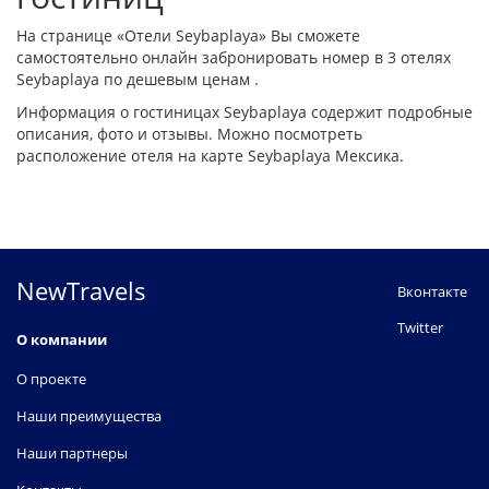
На странице «Отели Seybaplaya» Вы сможете
самостоятельно онлайн забронировать номер в 3 отелях
Seybaplaya по дешевым ценам .
Информация о гостиницах Seybaplaya содержит подробные
описания, фото и отзывы. Можно посмотреть
расположение отеля на карте Seybaplaya Мексика.
NewTravels
Вконтакте
Twitter
О компании
О проекте
Наши преимущества
Наши партнеры