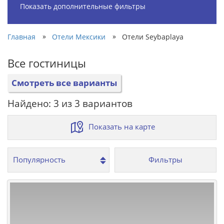
Показать дополнительные фильтры
»
»
Главная
Отели Мексики
Отели Seybaplaya
Все гостиницы
Смотреть все варианты
Найдено: 3 из 3 вариантов
Показать на карте
Фильтры