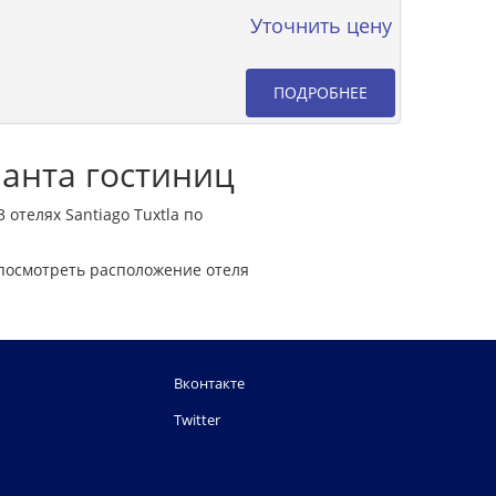
Уточнить цену
ПОДРОБНЕЕ
ианта гостиниц
отелях Santiago Tuxtla по
 посмотреть расположение отеля
Вконтакте
Twitter