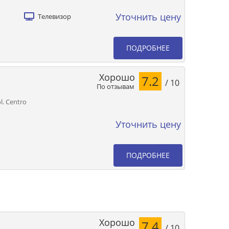
Уточнить цену
Телевизор
ПОДРОБНЕЕ
Хорошо
7.2
/ 10
По отзывам
l. Centro
Уточнить цену
ПОДРОБНЕЕ
Хорошо
7.4
/ 10