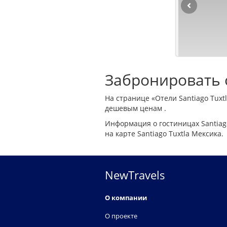
Забронировать о
На странице «Отели Santiago Tuxt
дешевым ценам .
Информация о гостиницах Santiag
на карте Santiago Tuxtla Мексика.
NewTravels
О компании
О проекте