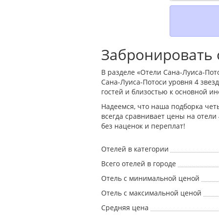
Забронировать 
В разделе «Отели Сана-Луиса-Пото
Сана-Луиса-Потоси уровня 4 зве
гостей и близостью к основной ин
Надеемся, что наша подборка чет
всегда сравнивает цены на отели
без наценок и переплат!
Отелей в категории
Всего отелей в городе
Отель с минимальной ценой
Отель с максимальной ценой
Средняя цена