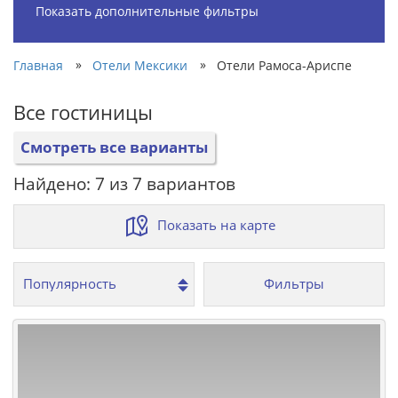
Показать дополнительные фильтры
»
»
Главная
Отели Мексики
Отели Рамоса-Ариспе
Все гостиницы
Смотреть все варианты
Найдено: 7 из 7 вариантов
Показать на карте
Фильтры