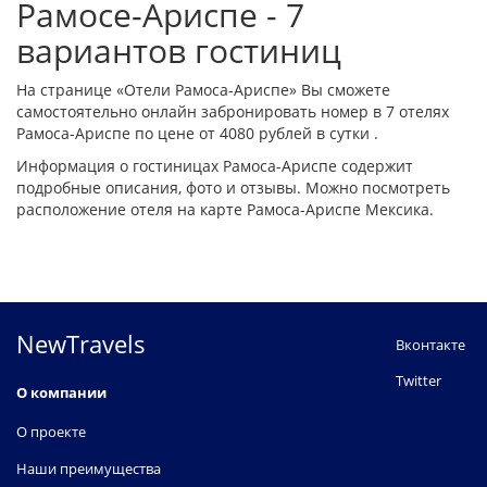
Рамосе-Ариспе - 7
вариантов гостиниц
На странице «Отели Рамоса-Ариспе» Вы сможете
самостоятельно онлайн забронировать номер в 7 отелях
Рамоса-Ариспе по цене от 4080 рублей в сутки .
Информация о гостиницах Рамоса-Ариспе содержит
подробные описания, фото и отзывы. Можно посмотреть
расположение отеля на карте Рамоса-Ариспе Мексика.
NewTravels
Вконтакте
Twitter
О компании
О проекте
Наши преимущества