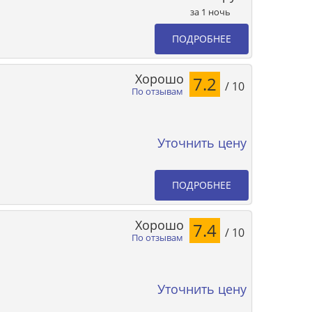
за 1 ночь
ПОДРОБНЕЕ
Хорошо
7.2
/ 10
По отзывам
Уточнить цену
ПОДРОБНЕЕ
Хорошо
7.4
/ 10
По отзывам
Уточнить цену