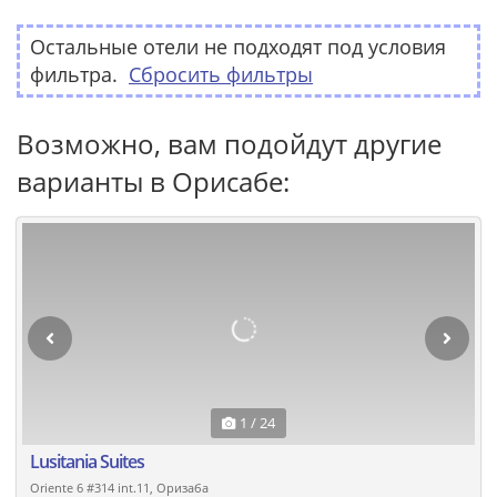
Остальные отели не подходят под условия
фильтра.
Сбросить фильтры
Возможно, вам подойдут другие
варианты в Орисабе:
1 / 24
Lusitania Suites
Oriente 6 #314 int.11, Оризаба