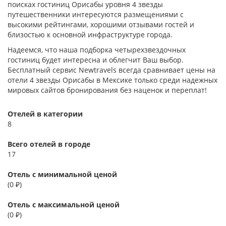
поисках гостиниц Орисабы уровня 4 звезды
путешественники интересуются размещениями с
высокими рейтингами, хорошими отзывами гостей и
близостью к основной инфраструктуре города.
Надеемся, что наша подборка четырехзвездочных
гостиниц будет интересна и облегчит Ваш выбор.
Бесплатный сервис Newtravels всегда сравнивает цены на
отели 4 звезды Орисабы в Мексике только среди надежных
мировых сайтов бронирования без наценок и переплат!
Отелей в категории
8
Всего отелей в городе
17
Отель с минимальной ценой
(0 ₽)
Отель с максимальной ценой
(0 ₽)