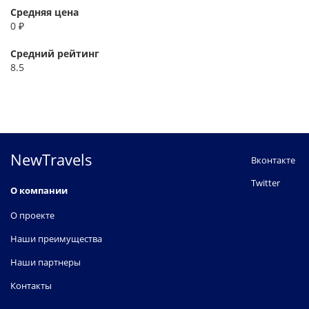
Средняя цена
0 ₽
Средний рейтинг
8.5
NewTravels
Вконтакте
Twitter
О компании
О проекте
Наши преимущества
Наши партнеры
Контакты