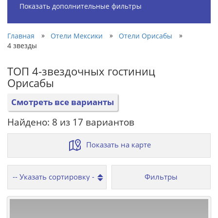
Показать дополнительные фильтры
»
»
»
Главная
Отели Мексики
Отели Орисабы
4 звезды
ТОП 4-звездочных гостиниц
Орисабы
Смотреть все варианты
Найдено: 8 из 17 вариантов
Показать на карте
Фильтры