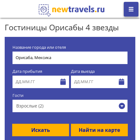
Гостиницы Орисабы 4 звезды
Название города или отеля
Дата прибытия
Дата выезда
Гости
Взрослые (2)
Искать
Найти на карте